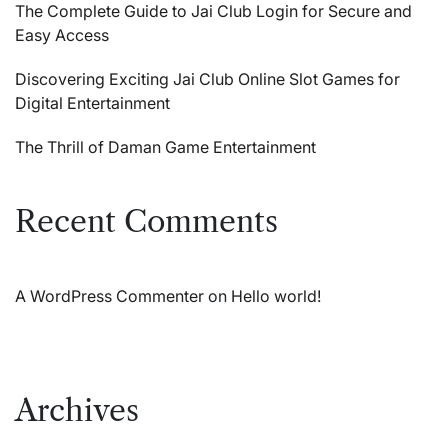
The Complete Guide to Jai Club Login for Secure and
Easy Access
Discovering Exciting Jai Club Online Slot Games for
Digital Entertainment
The Thrill of Daman Game Entertainment
Recent Comments
A WordPress Commenter
on
Hello world!
Archives