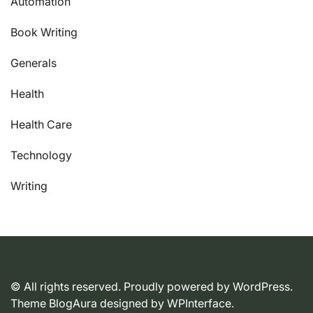
Automation
Book Writing
Generals
Health
Health Care
Technology
Writing
© All rights reserved. Proudly powered by WordPress.
Theme BlogAura designed by
WPInterface
.