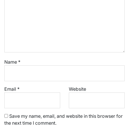
Name
*
Email
*
Website
Save my name, email, and website in this browser for
the next time I comment.