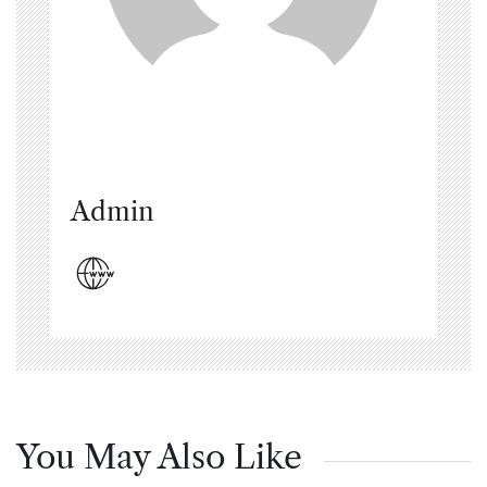
Admin
You May Also Like