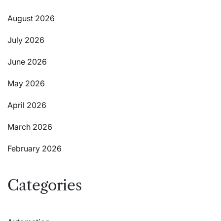
August 2026
July 2026
June 2026
May 2026
April 2026
March 2026
February 2026
Categories