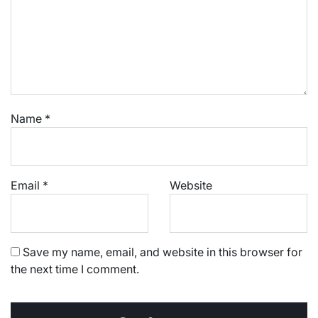
Name
*
Email
*
Website
Save my name, email, and website in this browser for
the next time I comment.