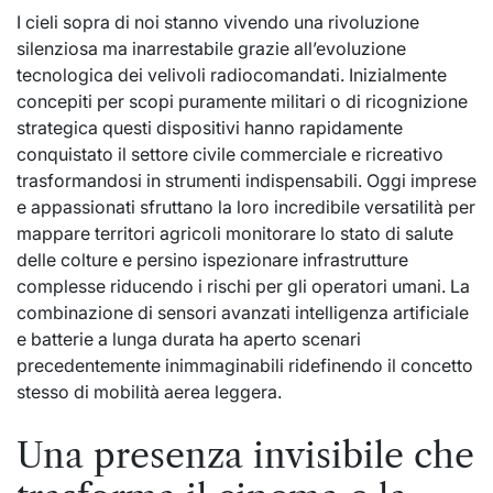
I cieli sopra di noi stanno vivendo una rivoluzione
silenziosa ma inarrestabile grazie all’evoluzione
tecnologica dei velivoli radiocomandati. Inizialmente
concepiti per scopi puramente militari o di ricognizione
strategica questi dispositivi hanno rapidamente
conquistato il settore civile commerciale e ricreativo
trasformandosi in strumenti indispensabili. Oggi imprese
e appassionati sfruttano la loro incredibile versatilità per
mappare territori agricoli monitorare lo stato di salute
delle colture e persino ispezionare infrastrutture
complesse riducendo i rischi per gli operatori umani. La
combinazione di sensori avanzati intelligenza artificiale
e batterie a lunga durata ha aperto scenari
precedentemente inimmaginabili ridefinendo il concetto
stesso di mobilità aerea leggera.
Una presenza invisibile che