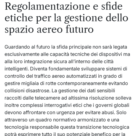
Regolamentazione e sfide
etiche per la gestione dello
spazio aereo futuro
Guardando al futuro la sfida principale non sarà legata
esclusivamente alle capacità tecniche dei dispositivi ma
alla loro integrazione sicura all’interno delle città
intelligenti. Diventa fondamentale sviluppare sistemi di
controllo del traffico aereo automatizzati in grado di
gestire migliaia di rotte contemporaneamente evitando
collisioni disastrose. La gestione dei dati sensibili
raccolti dalle telecamere ad altissima risoluzione solleva
inoltre complessi interrogativi etici che i governi globali
devono affrontare con urgenza per evitare abusi. Solo
attraverso un quadro normativo armonizzato e una
tecnologia responsabile questa transizione tecnologica
potrà esprimere tutto il suo potenziale benefico per la