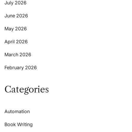
July 2026
June 2026
May 2026
April 2026
March 2026
February 2026
Categories
Automation
Book Writing