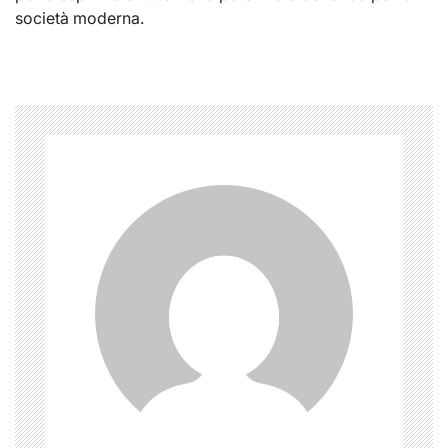
società moderna.