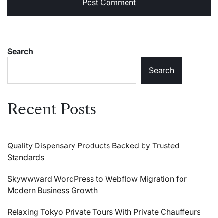
Search
Search
Recent Posts
Quality Dispensary Products Backed by Trusted
Standards
Skywwward WordPress to Webflow Migration for
Modern Business Growth
Relaxing Tokyo Private Tours With Private Chauffeurs