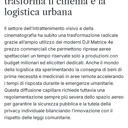
trasforma il cinema e la
logistica urbana
Il settore dell’intrattenimento visivo e della
cinematografia ha subito una trasformazione radicale
grazie all’ampio utilizzo dei moderni
DJI Matrice 4e
prezzo
commerciali che permettono riprese aeree
spettacolari un tempo riservate solo a produzioni con
budget milionari ed elicotteri dedicati. Anche il mondo
della logistica sta sperimentando la consegna di beni di
prima necessità e medicinali in aree remote accelerando
i tempi di risposta durante le emergenze umanitarie.
Questa diffusione capillare richiede tuttavia una
regolamentazione sempre più severa dello spazio aereo
per garantire la sicurezza pubblica e la tutela della
privacy individuale bilanciando l’innovazione con il
rispetto delle leggi comunitarie.