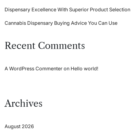
Dispensary Excellence With Superior Product Selection
Cannabis Dispensary Buying Advice You Can Use
Recent Comments
A WordPress Commenter
on
Hello world!
Archives
August 2026