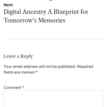
Next:
Digital Ancestry A Blueprint for
Tomorrow’s Memories
Leave a Reply
Your email address will not be published.
Required
fields are marked
*
Comment
*