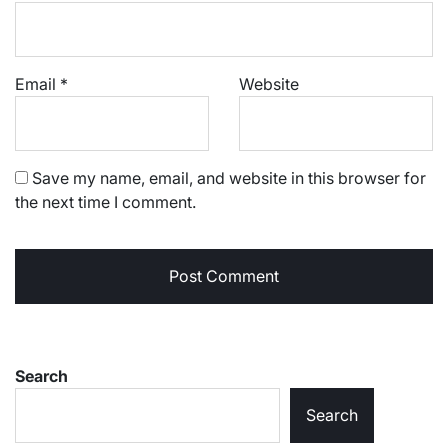
Email
*
Website
Save my name, email, and website in this browser for
the next time I comment.
Search
Search