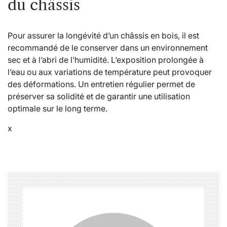
du châssis
Pour assurer la longévité d’un châssis en bois, il est
recommandé de le conserver dans un environnement
sec et à l’abri de l’humidité. L’exposition prolongée à
l’eau ou aux variations de température peut provoquer
des déformations. Un entretien régulier permet de
préserver sa solidité et de garantir une utilisation
optimale sur le long terme.
x