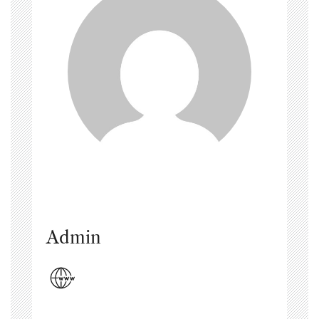
Admin