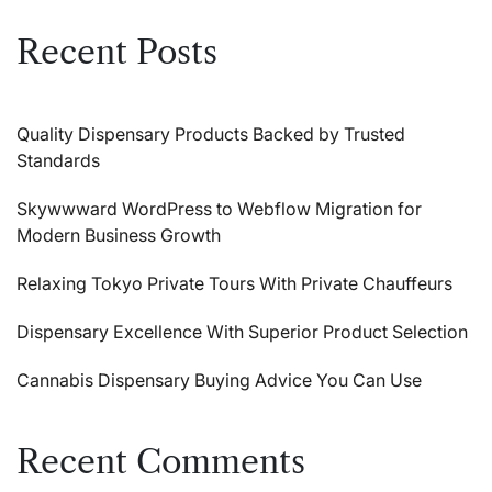
Recent Posts
Quality Dispensary Products Backed by Trusted
Standards
Skywwward WordPress to Webflow Migration for
Modern Business Growth
Relaxing Tokyo Private Tours With Private Chauffeurs
Dispensary Excellence With Superior Product Selection
Cannabis Dispensary Buying Advice You Can Use
Recent Comments