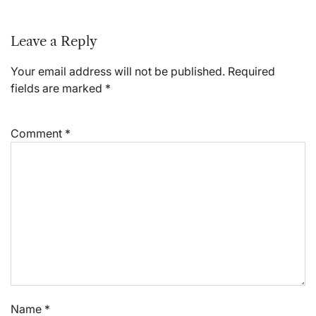
Leave a Reply
Your email address will not be published.
Required
fields are marked
*
Comment
*
Name
*