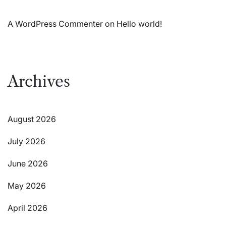
A WordPress Commenter
on
Hello world!
Archives
August 2026
July 2026
June 2026
May 2026
April 2026