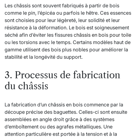
Les châssis sont souvent fabriqués à partir de bois
comme le pin, l’épicéa ou parfois le hêtre. Ces essences
sont choisies pour leur légèreté, leur solidité et leur
résistance à la déformation. Le bois est soigneusement
séché afin d’éviter les fissures
châssis en bois pour toile
ou les torsions avec le temps. Certains modèles haut de
gamme utilisent des bois plus nobles pour améliorer la
stabilité et la longévité du support.
3. Processus de fabrication
du châssis
La fabrication d’un châssis en bois commence par la
découpe précise des baguettes. Celles-ci sont ensuite
assemblées en angle droit grâce à des systèmes
d’emboîtement ou des agrafes métalliques. Une
attention particulière est portée à la tension et à la