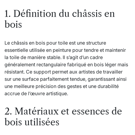
1. Définition du châssis en
bois
Le châssis en bois pour toile est une structure
essentielle utilisée en peinture pour tendre et maintenir
la toile de manière stable. Il s’agit d’un cadre
généralement rectangulaire fabriqué en bois léger mais
résistant. Ce support permet aux artistes de travailler
sur une surface parfaitement tendue, garantissant ainsi
une meilleure précision des gestes et une durabilité
accrue de l’œuvre artistique.
2. Matériaux et essences de
bois utilisées