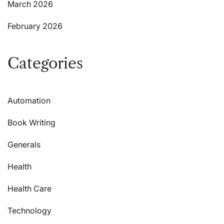
March 2026
February 2026
Categories
Automation
Book Writing
Generals
Health
Health Care
Technology