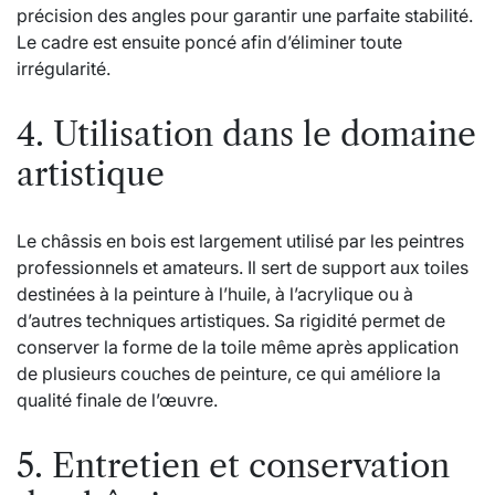
précision des angles pour garantir une parfaite stabilité.
Le cadre est ensuite poncé afin d’éliminer toute
irrégularité.
4. Utilisation dans le domaine
artistique
Le châssis en bois est largement utilisé par les peintres
professionnels et amateurs. Il sert de support aux toiles
destinées à la peinture à l’huile, à l’acrylique ou à
d’autres techniques artistiques. Sa rigidité permet de
conserver la forme de la toile même après application
de plusieurs couches de peinture, ce qui améliore la
qualité finale de l’œuvre.
5. Entretien et conservation