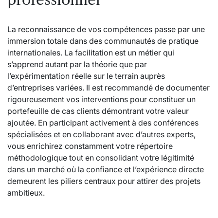
La reconnaissance de vos compétences passe par une
immersion totale dans des communautés de pratique
internationales. La facilitation est un métier qui
s’apprend autant par la théorie que par
l’expérimentation réelle sur le terrain auprès
d’entreprises variées. Il est recommandé de documenter
rigoureusement vos interventions pour constituer un
portefeuille de cas clients démontrant votre valeur
ajoutée. En participant activement à des conférences
spécialisées et en collaborant avec d’autres experts,
vous enrichirez constamment votre répertoire
méthodologique tout en consolidant votre légitimité
dans un marché où la confiance et l’expérience directe
demeurent les piliers centraux pour attirer des projets
ambitieux.