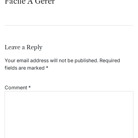
Facile À Gérer
Leave a Reply
Your email address will not be published.
Required
fields are marked
*
Comment
*