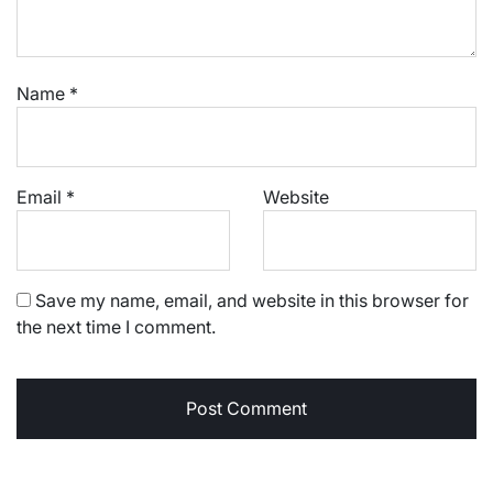
Name
*
Email
*
Website
Save my name, email, and website in this browser for
the next time I comment.