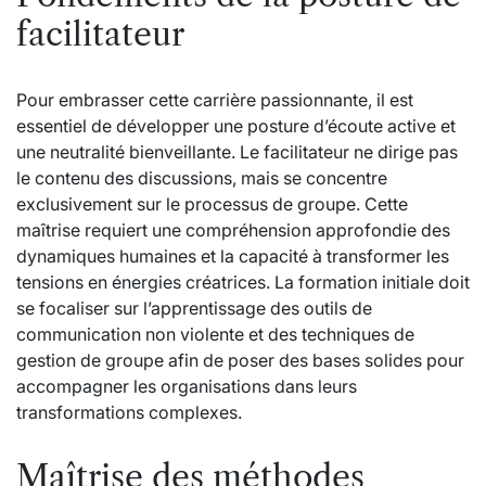
facilitateur
Pour embrasser cette carrière passionnante, il est
essentiel de développer une posture d’écoute active et
une neutralité bienveillante. Le facilitateur ne dirige pas
le contenu des discussions, mais se concentre
exclusivement sur le processus de groupe. Cette
maîtrise requiert une compréhension approfondie des
dynamiques humaines et la capacité à transformer les
tensions en énergies créatrices. La formation initiale doit
se focaliser sur l’apprentissage des outils de
communication non violente et des techniques de
gestion de groupe afin de poser des bases solides pour
accompagner les organisations dans leurs
transformations complexes.
Maîtrise des méthodes