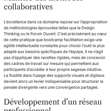
collaboratives
L’excellence dans ce domaine repose sur l’appropriation
de méthodologies éprouvées telles que le Design
Thinking ou le Forum Ouvert. C’est précisément au cœur
de cette pratique que
bootcamp facilitation
exige une
agilité intellectuelle constante pour choisir l’outil le plus
adapté aux besoins spécifiques de l’équipe. Il ne s’agit
pas d’appliquer des recettes rigides, mais de concevoir
des cadres de travail sur mesure qui permettent aux
participants d’accéder à leur propre sagesse intuitive.
La fluidité dans l’usage des supports visuels et digitaux
devient alors un levier indispensable pour structurer la
pensée divergente vers une convergence partagée.
Développement d’un réseau
professionnel