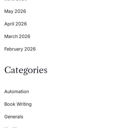
May 2026
April 2026
March 2026
February 2026
Categories
Automation
Book Writing
Generals