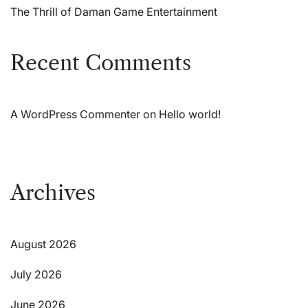
The Thrill of Daman Game Entertainment
Recent Comments
A WordPress Commenter
on
Hello world!
Archives
August 2026
July 2026
June 2026