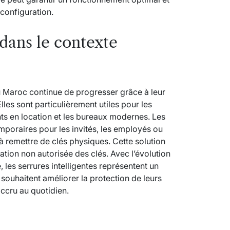
 configuration.
dans le contexte
au Maroc continue de progresser grâce à leur
n. Elles sont particulièrement utiles pour les
ts en location et les bureaux modernes. Les
emporaires pour les invités, les employés ou
 à remettre de clés physiques. Cette solution
cation non autorisée des clés. Avec l’évolution
 les serrures intelligentes représentent un
souhaitent améliorer la protection de leurs
accru au quotidien.