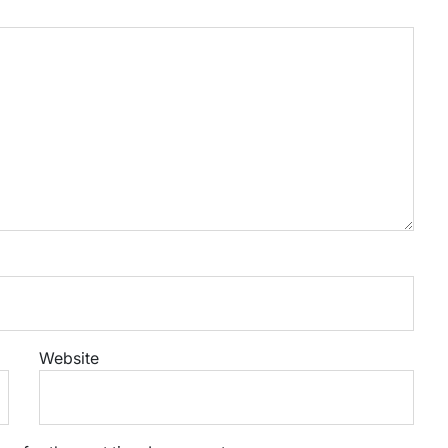
Website