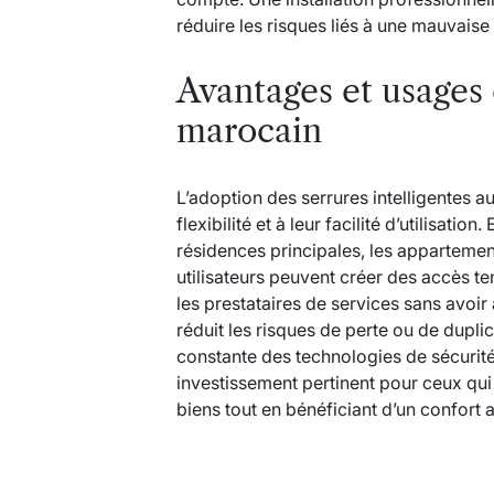
réduire les risques liés à une mauvaise
Avantages et usages 
marocain
L’adoption des serrures intelligentes 
flexibilité et à leur facilité d’utilisatio
résidences principales, les appartemen
utilisateurs peuvent créer des accès t
les prestataires de services sans avoir
réduit les risques de perte ou de dupli
constante des technologies de sécurité,
investissement pertinent pour ceux qui 
biens tout en bénéficiant d’un confort 