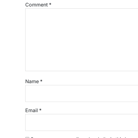
Comment
*
Name
*
Email
*