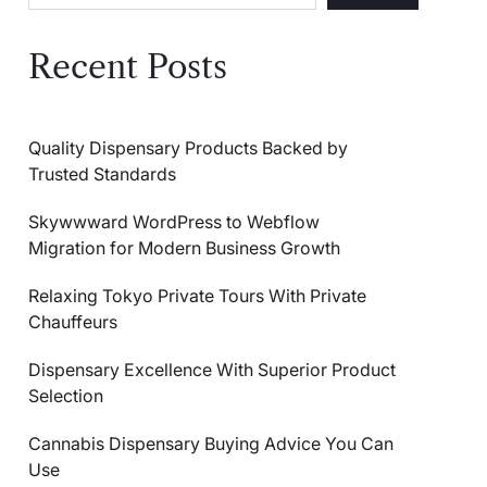
Recent Posts
Quality Dispensary Products Backed by
Trusted Standards
Skywwward WordPress to Webflow
Migration for Modern Business Growth
Relaxing Tokyo Private Tours With Private
Chauffeurs
Dispensary Excellence With Superior Product
Selection
Cannabis Dispensary Buying Advice You Can
Use