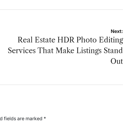
Next:
Real Estate HDR Photo Editing
Services That Make Listings Stand
Out
d fields are marked
*