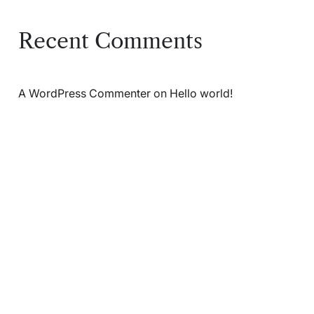
Recent Comments
A WordPress Commenter
on
Hello world!